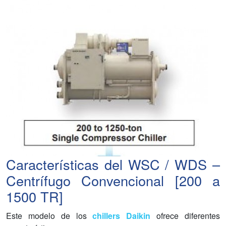
Características del WSC / WDS –
Centrífugo Convencional [200 a
1500 TR]
Este modelo de los
chillers Daikin
ofrece diferentes