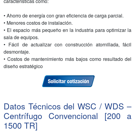
características como:
• Ahorro de energía con gran eficiencia de carga parcial.
• Menores costos de instalación.
• El espacio más pequeño en la industria para optimizar la
sala de equipos.
• Fácil de actualizar con construcción atornillada, fácil
desmontaje.
• Costos de mantenimiento más bajos como resultado del
diseño estratégico
Datos Técnicos del WSC / WDS –
Centrífugo Convencional [200 a
1500 TR]