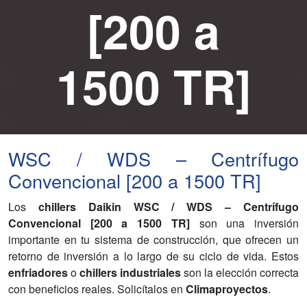
[200 a
1500 TR]
WSC / WDS – Centrífugo
Convencional [200 a 1500 TR]
Los
chillers Daikin WSC / WDS – Centrífugo
Convencional [200 a 1500 TR]
son una inversión
importante en tu sistema de construcción, que ofrecen un
retorno de inversión a lo largo de su ciclo de vida. Estos
enfriadores
o
chillers industriales
son la elección correcta
con beneficios reales. Solicítalos en
Climaproyectos
.