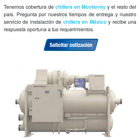
Tenemos cobertura de
chillers en Monterrey
y el resto del
país. Pregunta por nuestros tiempos de entrega y nuestro
servicio de instalación de
chillers en México
y recibe una
respuesta oportuna a tus requerimientos.