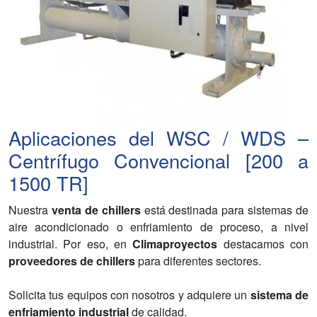
Aplicaciones del WSC / WDS –
Centrífugo Convencional [200 a
1500 TR]
Nuestra
venta de chillers
está destinada para sistemas de
aire acondicionado o enfriamiento de proceso, a nivel
industrial. Por eso, en
Climaproyectos
destacamos con
proveedores de chillers
para diferentes sectores.
Solicita tus equipos con nosotros y adquiere un
sistema de
enfriamiento industrial
de calidad.