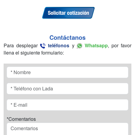
Contáctanos
Para desplegar
teléfonos
y
Whatsapp
, por favor
llena el siguiente formulario:
*Comentarios