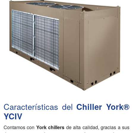
Características del
Chiller York®
YCIV
Contamos con
York chillers
de alta calidad, gracias a sus