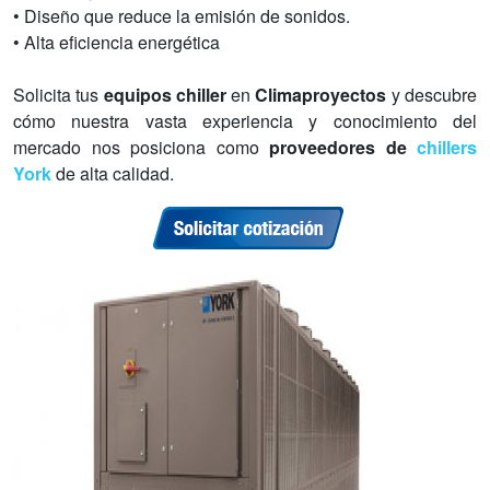
• Diseño que reduce la emisión de sonidos.
• Alta eficiencia energética
Solicita tus
equipos chiller
en
Climaproyectos
y descubre
cómo nuestra vasta experiencia y conocimiento del
mercado nos posiciona como
proveedores de
chillers
York
de alta calidad.