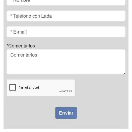
*Comentarios