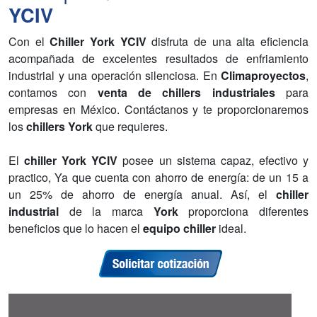
YCIV
Con el
Chiller York YCIV
disfruta de una alta eficiencia
acompañada de excelentes resultados de enfriamiento
industrial y una operación silenciosa. En
Climaproyectos
,
contamos con
venta de chillers industriales
para
empresas en México. Contáctanos y te proporcionaremos
los
chillers York
que requieres.
El
chiller York YCIV
posee un sistema capaz, efectivo y
practico, Ya que cuenta con ahorro de energía: de un 15 a
un 25% de ahorro de energía anual. Así, el
chiller
industrial
de la marca
York
proporciona diferentes
beneficios que lo hacen el
equipo chiller
ideal.