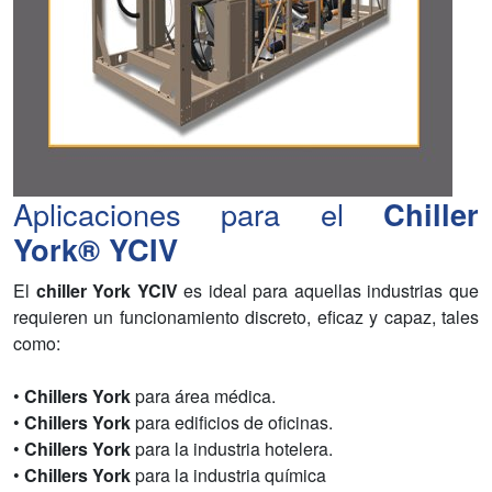
Aplicaciones para el
Chiller
York® YCIV
El
chiller York YCIV
es ideal para aquellas industrias que
requieren un funcionamiento discreto, eficaz y capaz, tales
como:
•
Chillers York
para área médica.
•
Chillers York
para edificios de oficinas.
•
Chillers York
para la industria hotelera.
•
Chillers York
para la industria química